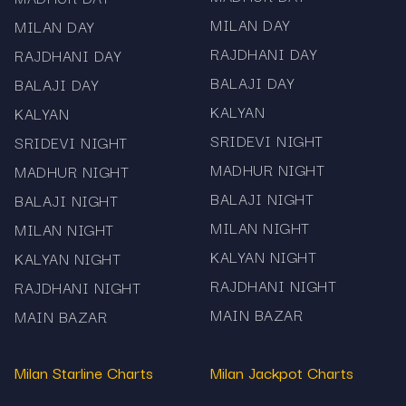
daily users.
MILAN DAY
MILAN DAY
Stay connected with this page for daily updated
RAJDHANI DAY
RAJDHANI DAY
Madhur Day Panel Chart, panna/patti chart
BALAJI DAY
BALAJI DAY
results, and complete historical market records.
KALYAN
KALYAN
SRIDEVI NIGHT
SRIDEVI NIGHT
MADHUR NIGHT
MADHUR NIGHT
BALAJI NIGHT
BALAJI NIGHT
MILAN NIGHT
MILAN NIGHT
KALYAN NIGHT
KALYAN NIGHT
RAJDHANI NIGHT
RAJDHANI NIGHT
MAIN BAZAR
MAIN BAZAR
Milan Starline Charts
Milan Jackpot Charts